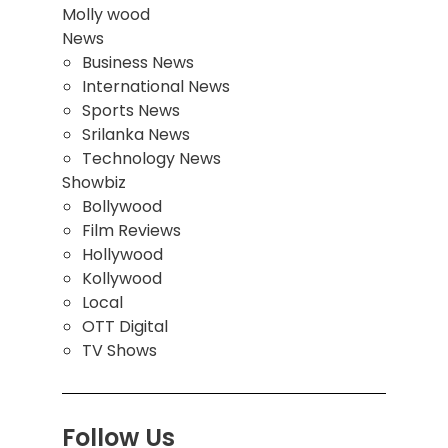
Molly wood
News
Business News
International News
Sports News
Srilanka News
Technology News
Showbiz
Bollywood
Film Reviews
Hollywood
Kollywood
Local
OTT Digital
TV Shows
Follow Us