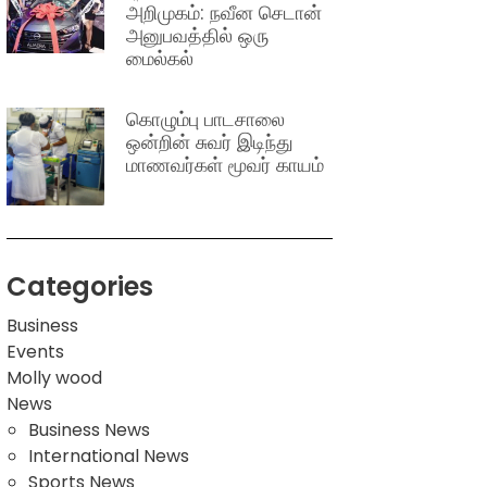
அறிமுகம்: நவீன செடான்
அனுபவத்தில் ஒரு
மைல்கல்
கொழும்பு பாடசாலை
ஒன்றின் சுவர் இடிந்து
மாணவர்கள் மூவர் காயம்
Categories
Business
Events
Molly wood
News
Business News
International News
Sports News