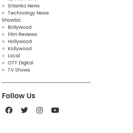
Srilanka News
Technology News
Showbiz
Bollywood
Film Reviews
Hollywood
Kollywood
Local
OTT Digital
TV Shows
Follow Us