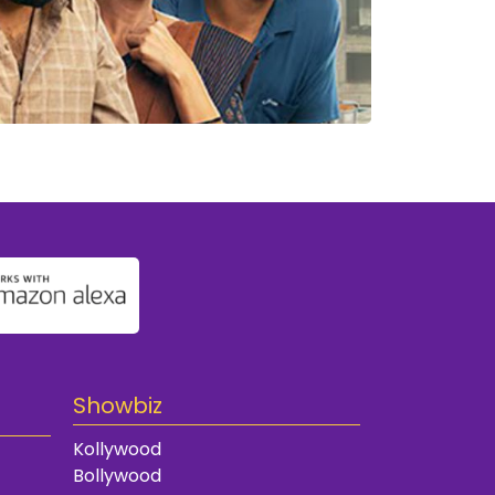
Showbiz
Kollywood
Bollywood