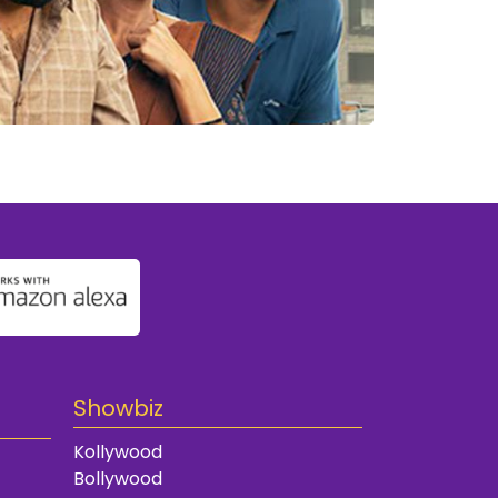
Showbiz
Kollywood
Bollywood