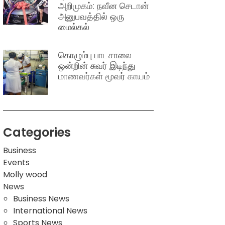
அறிமுகம்: நவீன செடான்
அனுபவத்தில் ஒரு
மைல்கல்
கொழும்பு பாடசாலை
ஒன்றின் சுவர் இடிந்து
மாணவர்கள் மூவர் காயம்
Categories
Business
Events
Molly wood
News
Business News
International News
Sports News