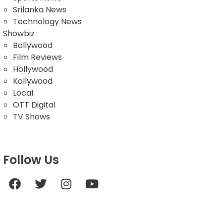
Srilanka News
Technology News
Showbiz
Bollywood
Film Reviews
Hollywood
Kollywood
Local
OTT Digital
TV Shows
Follow Us