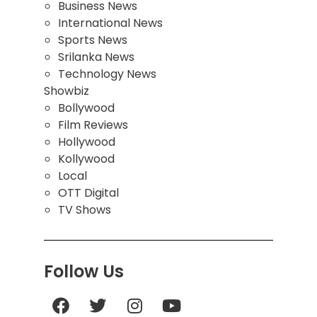
Business News
International News
Sports News
Srilanka News
Technology News
Showbiz
Bollywood
Film Reviews
Hollywood
Kollywood
Local
OTT Digital
TV Shows
Follow Us