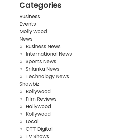
Categories
Business
Events
Molly wood
News
Business News
International News
Sports News
Srilanka News
Technology News
Showbiz
Bollywood
Film Reviews
Hollywood
Kollywood
Local
OTT Digital
TV Shows