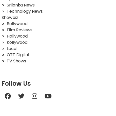
Srilanka News
Technology News
Showbiz
Bollywood
Film Reviews
Hollywood
Kollywood
Local
OTT Digital
TV Shows
Follow Us