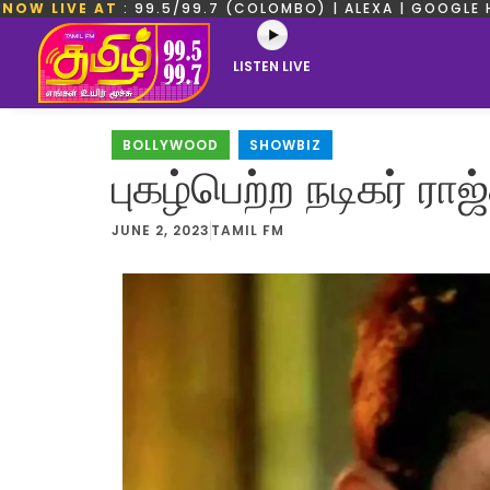
NOW LIVE AT
: 99.5/99.7 (COLOMBO) | ALEXA | GOOGLE 
LISTEN LIVE
BOLLYWOOD
,
SHOWBIZ
புகழ்பெற்ற நடிகர் ரா
JUNE 2, 2023
TAMIL FM