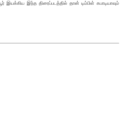
் இயக்கிய இந்த திரைப்படத்தில் தான் டிம்பிள் கபாடியாவும்