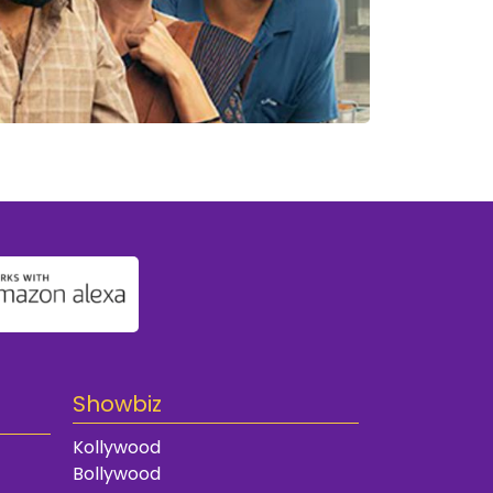
Showbiz
Kollywood
Bollywood