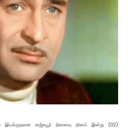
்றும் இயக்குநரான ராஜ்கபூர் நினைவு தினம் இன்று (02)