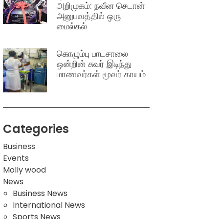
அறிமுகம்: நவீன செடான்
அனுபவத்தில் ஒரு
மைல்கல்
கொழும்பு பாடசாலை
ஒன்றின் சுவர் இடிந்து
மாணவர்கள் மூவர் காயம்
Categories
Business
Events
Molly wood
News
Business News
International News
Sports News