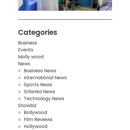
மூவர்
Categories
Business
Events
Molly wood
News
Business News
International News
Sports News
Srilanka News
Technology News
Showbiz
Bollywood
Film Reviews
Hollywood