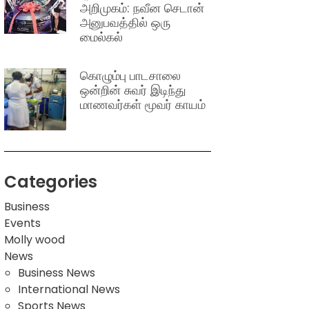
அறிமுகம்: நவீன செடான்
அனுபவத்தில் ஒரு
மைல்கல்
கொழும்பு பாடசாலை
ஒன்றின் சுவர் இடிந்து
மாணவர்கள் மூவர் காயம்
Categories
Business
Events
Molly wood
News
Business News
International News
Sports News