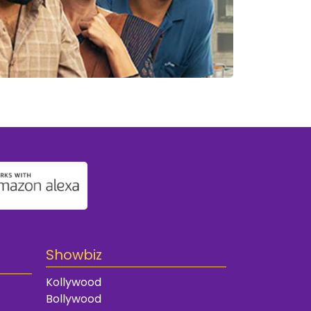
Showbiz
Kollywood
Bollywood