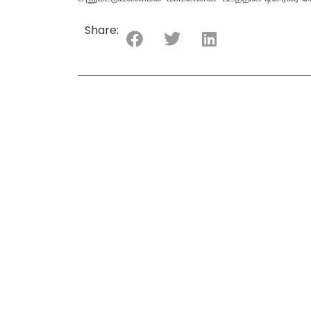
Share: