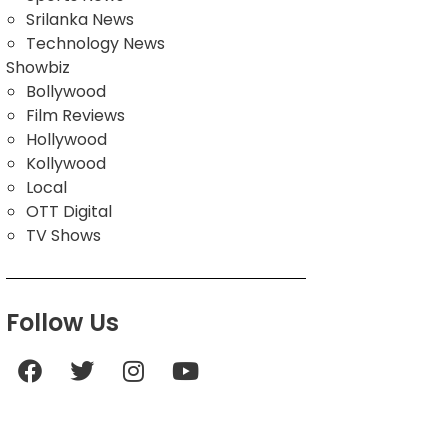
Srilanka News
Technology News
Showbiz
Bollywood
Film Reviews
Hollywood
Kollywood
Local
OTT Digital
TV Shows
Follow Us