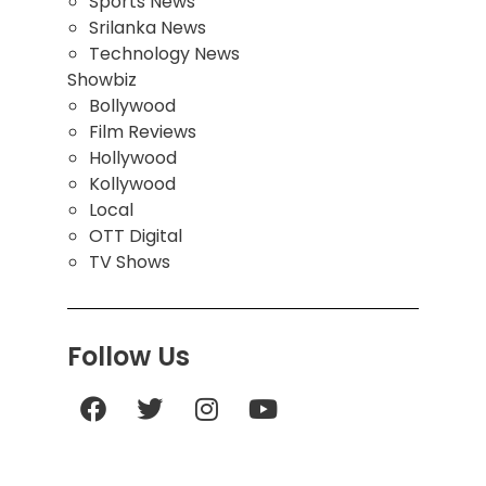
Sports News
Srilanka News
Technology News
Showbiz
Bollywood
Film Reviews
Hollywood
Kollywood
Local
OTT Digital
TV Shows
Follow Us