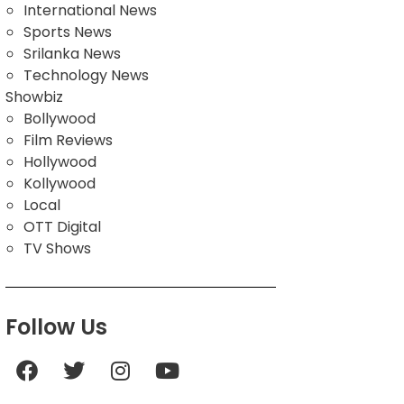
International News
Sports News
Srilanka News
Technology News
Showbiz
Bollywood
Film Reviews
Hollywood
Kollywood
Local
OTT Digital
TV Shows
Follow Us