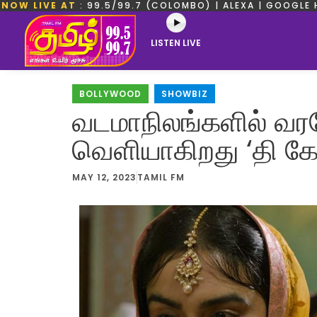
NOW LIVE AT
: 99.5/99.7 (COLOMBO) | ALEXA | GOOGLE 
LISTEN LIVE
BOLLYWOOD
,
SHOWBIZ
வடமாநிலங்களில் வர
வெளியாகிறது ‘தி க
MAY 12, 2023
TAMIL FM