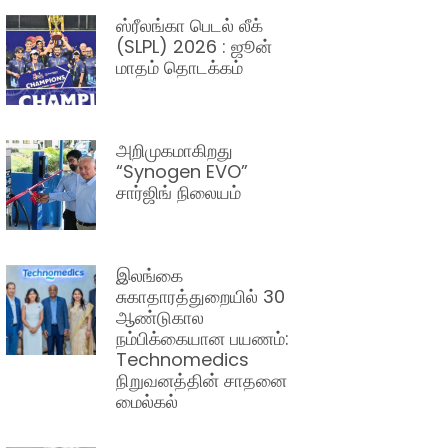
ஸ்ரீலங்கா பெடல் லீக்
(SLPL) 2026 : ஜூன்
மாதம் தொடக்கம்
அறிமுகமாகிறது
“Synogen EVO”
சார்ஜிங் நிலையம்
இலங்கை
சுகாதாரத்துறையில் 30
ஆண்டுகால
நம்பிக்கையான பயணம்:
Technomedics
நிறுவனத்தின் சாதனை
மைல்கல்