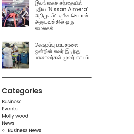
இலங்கைச் சந்தையில்
புதிய ‘Nissan Almera’
அறிமுகம்: நவீன செடான்
அனுபவத்தில் ஒரு
மைல்கல்
கொழும்பு பாடசாலை
ஒன்றின் சுவர் இடிந்து
மாணவர்கள் மூவர் காயம்
Categories
Business
Events
Molly wood
News
Business News