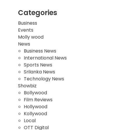
Categories
Business
Events
Molly wood
News
Business News
International News
Sports News
Srilanka News
Technology News
Showbiz
Bollywood
Film Reviews
Hollywood
Kollywood
Local
OTT Digital