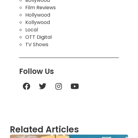
Bollywood
Film Reviews
Hollywood
Kollywood
Local
OTT Digital
TV Shows
Follow Us
Related Articles