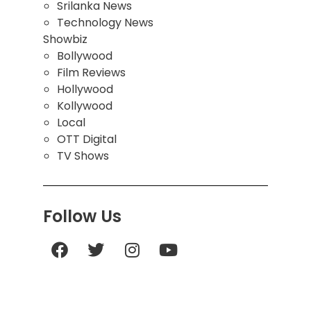
Srilanka News
Technology News
Showbiz
Bollywood
Film Reviews
Hollywood
Kollywood
Local
OTT Digital
TV Shows
Follow Us