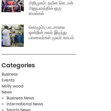
அறிமுகம்: நவீன செடான்
அனுபவத்தில் ஒரு
மைல்கல்
கொழும்பு பாடசாலை
ஒன்றின் சுவர் இடிந்து
மாணவர்கள் மூவர் காயம்
Categories
Business
Events
Molly wood
News
Business News
International News
Sports News