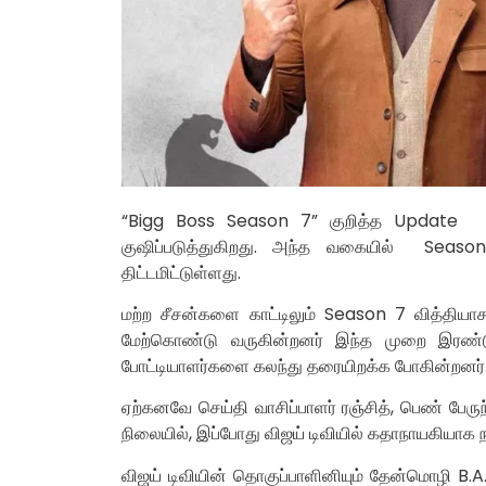
“Bigg Boss Season 7” குறித்த Update 
குஷிப்படுத்துகிறது. அந்த வகையில் Seas
திட்டமிட்டுள்ளது.
மற்ற சீசன்களை காட்டிலும் Season 7 வித்தியாச
மேற்கொண்டு வருகின்றனர் இந்த முறை இரண்ட
போட்டியாளர்களை கலந்து தரையிறக்க போகின்றனர்
ஏற்கனவே செய்தி வாசிப்பாளர் ரஞ்சித், பெண் பேருந்
நிலையில், இப்போது விஜய் டிவியில் கதாநாயகியாக 
விஜய் டிவியின் தொகுப்பாளினியும் தேன்மொழி B.A