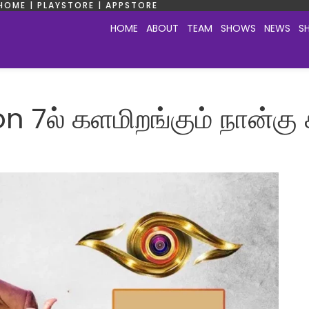
HOME | PLAYSTORE | APPSTORE
HOME
ABOUT
TEAM
SHOWS
NEWS
S
n 7ல் களமிறங்கும் நான்கு