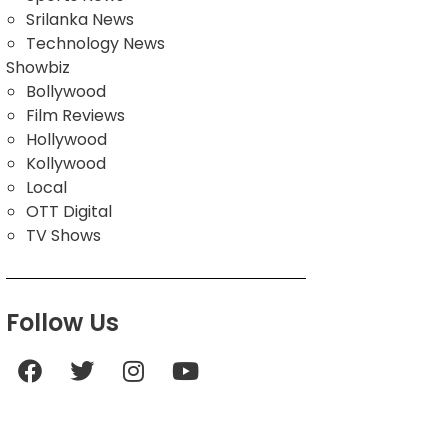
Srilanka News
Technology News
Showbiz
Bollywood
Film Reviews
Hollywood
Kollywood
Local
OTT Digital
TV Shows
Follow Us