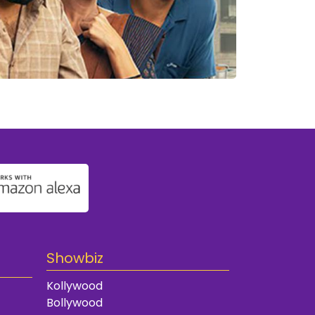
Showbiz
Kollywood
Bollywood