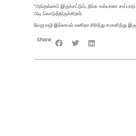
“அதெல்லாம் இருக்கட்டும், நீங்க கல்யாண சாப்பாட
அடி கொடுத்திருக்கிறார்.
வேறு வழி இல்லாமல் வனிதா சிரித்து சமாளித்து இருக
Share: