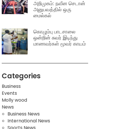
அறிமுகம்: நவீன செடான்
அனுபவத்தில் ஒரு
மைல்கல்
கொழும்பு பாடசாலை
ஒன்றின் சுவர் இடிந்து
மாணவர்கள் மூவர் காயம்
Categories
Business
Events
Molly wood
News
Business News
International News
Sports News