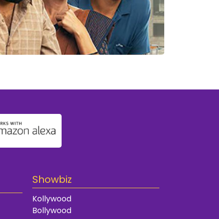
Showbiz
Kollywood
Bollywood