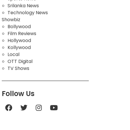
Srilanka News
Technology News
Showbiz
Bollywood
Film Reviews
Hollywood
Kollywood
Local
OTT Digital
TV Shows
Follow Us