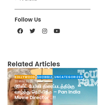
Follow Us
Related Articles
KOLLYWOOD
,
SHOWBIZ
,
UNCATEGORIZED
20 May, 2025
டூரிஸ்ட் பேமிலி திரைப்படத்திற்கு
வாழ்த்து தெரிவித்த – Pan India
Movie Director ..!!