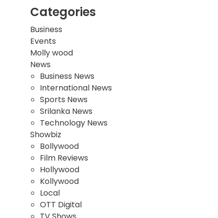
Categories
Business
Events
Molly wood
News
Business News
International News
Sports News
Srilanka News
Technology News
Showbiz
Bollywood
Film Reviews
Hollywood
Kollywood
Local
OTT Digital
TV Shows