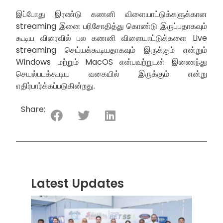
இப்போது இரண்டு கணனி விளையாட்டுக்களுக்கான
streaming இனை பரிசோதித்து கொண்டு இருப்பதாகவும்
கூடிய விரைவில் பல கணனி விளையாட்டுக்களை Live
streaming செய்யக்கூடியதாகவும் இருக்கும் என்றும்
Windows மற்றும் MacOS என்பவற்றுடன் இணைந்து
செயல்படக்கூடிய வகையில் இருக்கும் என்று
எதிர்பார்க்கப்படுகின்றது.
Share:
Latest Updates
“ஸ்ரீ
லங்க
சூப்பர