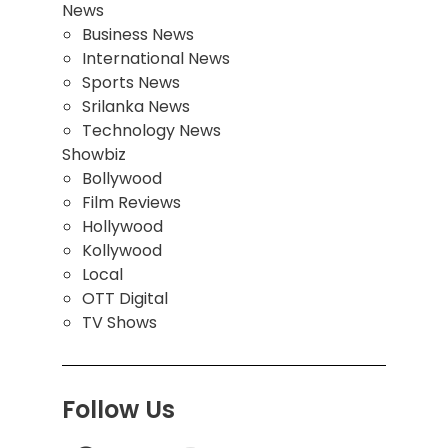
News
Business News
International News
Sports News
Srilanka News
Technology News
Showbiz
Bollywood
Film Reviews
Hollywood
Kollywood
Local
OTT Digital
TV Shows
Follow Us