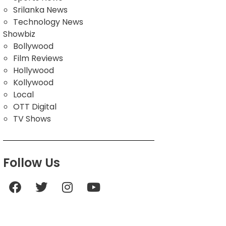
Srilanka News
Technology News
Showbiz
Bollywood
Film Reviews
Hollywood
Kollywood
Local
OTT Digital
TV Shows
Follow Us