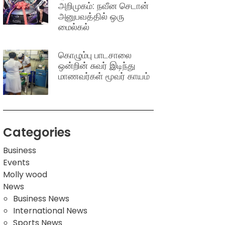
அறிமுகம்: நவீன செடான்
அனுபவத்தில் ஒரு
மைல்கல்
கொழும்பு பாடசாலை
ஒன்றின் சுவர் இடிந்து
மாணவர்கள் மூவர் காயம்
Categories
Business
Events
Molly wood
News
Business News
International News
Sports News