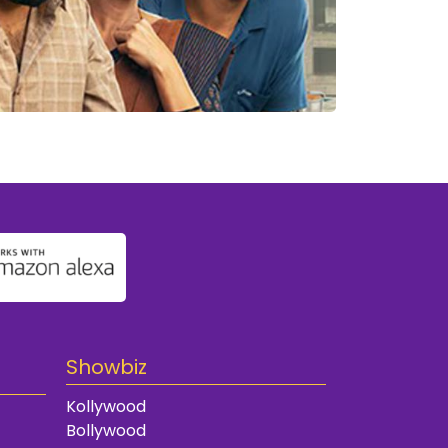
Showbiz
Kollywood
Bollywood