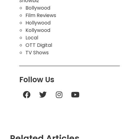
Showbiz
Bollywood
Film Reviews
Hollywood
Kollywood
Local
OTT Digital
TV Shows
Follow Us
Related Articles