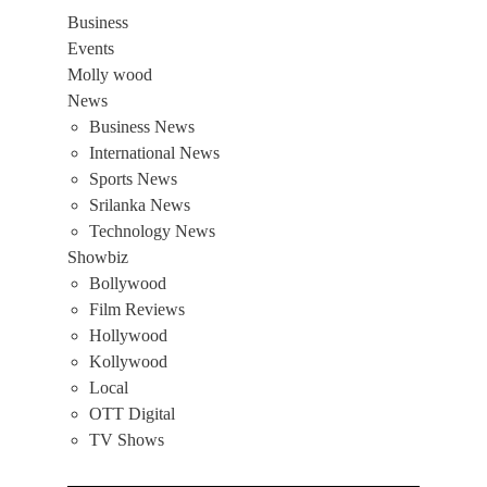
Business
Events
Molly wood
News
Business News
International News
Sports News
Srilanka News
Technology News
Showbiz
Bollywood
Film Reviews
Hollywood
Kollywood
Local
OTT Digital
TV Shows