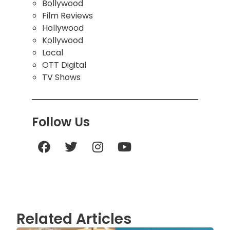
Bollywood
Film Reviews
Hollywood
Kollywood
Local
OTT Digital
TV Shows
Follow Us
Related Articles