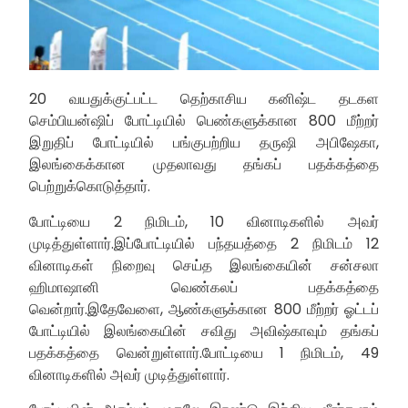
20 வயதுக்குட்பட்ட தெற்காசிய கனிஷ்ட தடகள
செம்பியன்ஷிப் போட்டியில் பெண்களுக்கான 800 மீற்றர்
இறுதிப் போட்டியில் பங்குபற்றிய தருஷி அபிஷேகா,
இலங்கைக்கான முதலாவது தங்கப் பதக்கத்தை
பெற்றுக்கொடுத்தார்.
போட்டியை 2 நிமிடம், 10 வினாடிகளில் அவர்
முடித்துள்ளார்.இப்போட்டியில் பந்தயத்தை 2 நிமிடம் 12
வினாடிகள் நிறைவு செய்த இலங்கையின் சன்சலா
ஹிமாஷானி வெண்கலப் பதக்கத்தை
வென்றார்.இதேவேளை, ஆண்களுக்கான 800 மீற்றர் ஓட்டப்
போட்டியில் இலங்கையின் சவிது அவிஷ்காவும் தங்கப்
பதக்கத்தை வென்றுள்ளார்.போட்டியை 1 நிமிடம், 49
வினாடிகளில் அவர் முடித்துள்ளார்.