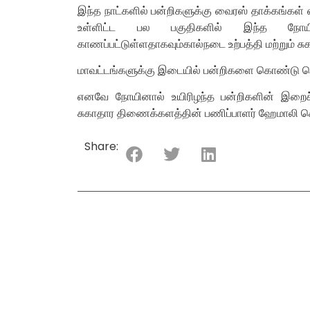
இந்த நாட்களில் பன்றிகளுக்கு வைரஸ் தாக்கங்கள் 
உள்ளிட்ட பல பகுதிகளில் இந்த நோயி
காணப்பட்டுள்ளதாகவும்கால்நடை உற்பத்தி மற்றும் 
மாவட்டங்களுக்கு இடையில் பன்றிகளை கொண்டு செல
எனவே நோயினால் உயிரிழந்த பன்றிகளின் இறைச்ச
சுகாதார திணைக்களத்தின் பணிப்பாளர் ஹேமாலி க
Share: