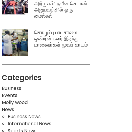
அறிமுகம்: நவீன செடான்
அனுபவத்தில் ஒரு
மைல்கல்
கொழும்பு பாடசாலை
ஒன்றின் சுவர் இடிந்து
மாணவர்கள் மூவர் காயம்
Categories
Business
Events
Molly wood
News
Business News
International News
Sports News