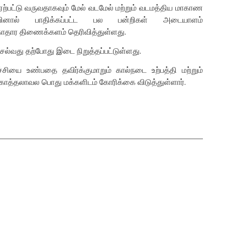
ஏற்பட்டு வருவதாகவும் மேல் வடமேல் மற்றும் வடமத்திய மாகாண
னால் பாதிக்கப்பட்ட பல பன்றிகள் அடையாளம்
சுகாதார திணைக்களம் தெரிவித்துள்ளது.
்வது தற்போது இடை நிறுத்தப்பட்டுள்ளது.
ியை உண்பதை தவிர்க்குமாறும் கால்நடை உற்பத்தி மற்றும்
ொத்தலாவல பொது மக்களிடம் கோரிக்கை விடுத்துள்ளார்.