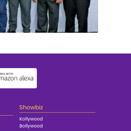
Showbiz
Kollywood
Bollywood