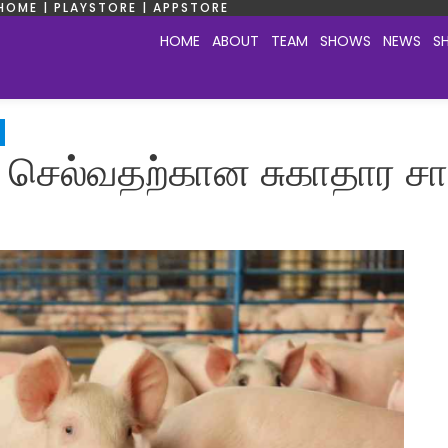
HOME | PLAYSTORE | APPSTORE
HOME
ABOUT
TEAM
SHOWS
NEWS
S
ெல்வதற்கான சுகாதார சான்