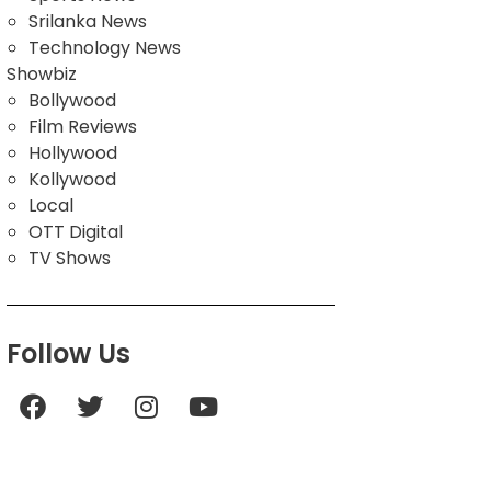
Srilanka News
Technology News
Showbiz
Bollywood
Film Reviews
Hollywood
Kollywood
Local
OTT Digital
TV Shows
Follow Us