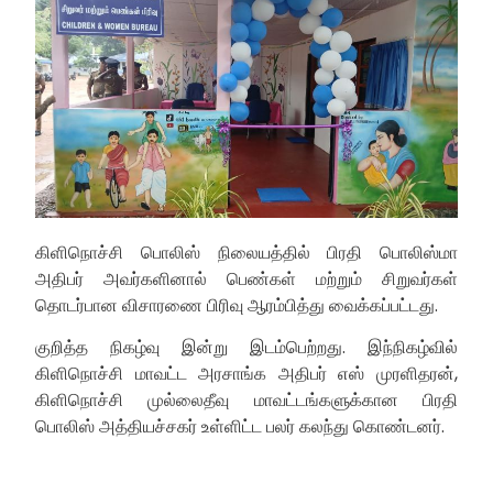
கிளிநொச்சி பொலிஸ் நிலையத்தில் பிரதி பொலிஸ்மா
அதிபர் அவர்களினால் பெண்கள் மற்றும் சிறுவர்கள்
தொடர்பான விசாரணை பிரிவு ஆரம்பித்து வைக்கப்பட்டது.
குறித்த நிகழ்வு இன்று இடம்பெற்றது. இந்நிகழ்வில்
கிளிநொச்சி மாவட்ட அரசாங்க அதிபர் எஸ் முரளிதரன்,
கிளிநொச்சி முல்லைதீவு மாவட்டங்களுக்கான பிரதி
பொலிஸ் அத்தியச்சகர் உள்ளிட்ட பலர் கலந்து கொண்டனர்.