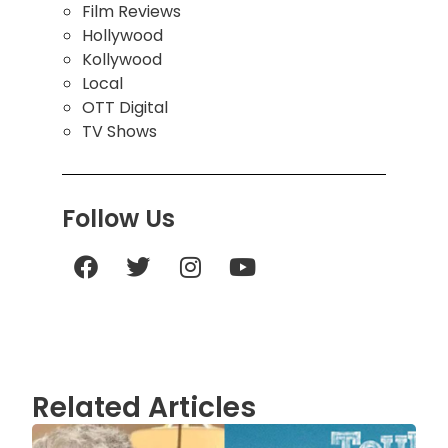
Film Reviews
Hollywood
Kollywood
Local
OTT Digital
TV Shows
Follow Us
Related Articles