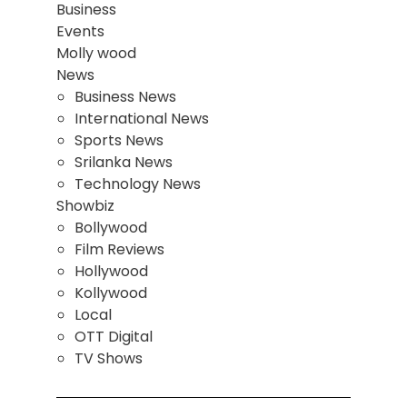
Business
Events
Molly wood
News
Business News
International News
Sports News
Srilanka News
Technology News
Showbiz
Bollywood
Film Reviews
Hollywood
Kollywood
Local
OTT Digital
TV Shows