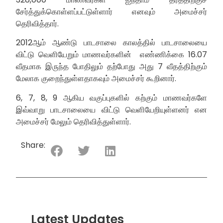
சேர்த்துக்கொள்ளப்பட்டுள்ளார் எனவும் அமைச்சர்
தெரிவித்தார்.
2012ஆம் ஆண்டு பாடசாலை காலத்தில் பாடசாலையை
விட்டு வெளியேறும் மாணவர்களின் எண்ணிக்கை 16.07
வீதமாக இருந்த போதிலும் தற்போது அது 7 வீதத்திற்கும்
மேலாக குறைந்துள்ளதாகவும் அமைச்சர் கூறினார்.
6, 7, 8, 9 ஆகிய வகுப்புகளில் கற்கும் மாணவர்களே
இவ்வாறு பாடசாலையை விட்டு வெளியேறியுள்ளனர் என
அமைச்சர் மேலும் தெரிவித்துள்ளார்.
Share:
Latest Updates