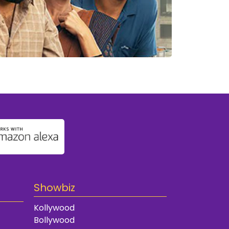
Showbiz
Kollywood
Bollywood