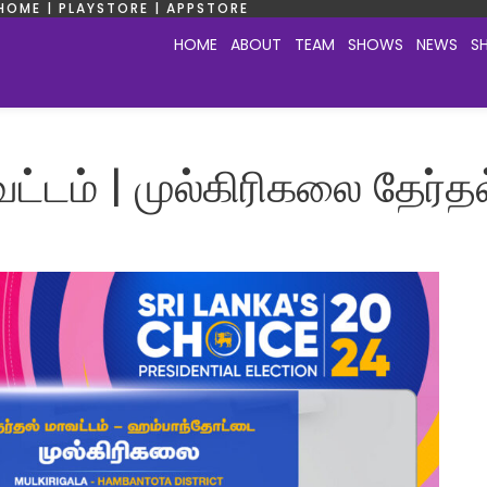
HOME | PLAYSTORE | APPSTORE
HOME
ABOUT
TEAM
SHOWS
NEWS
S
்டம் | முல்கிரிகலை தேர்