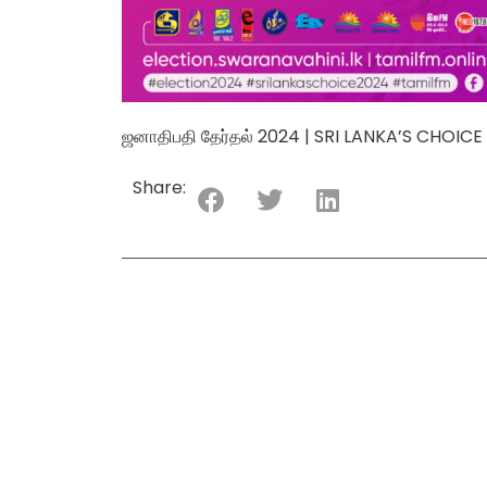
ஜனாதிபதி தேர்தல் 2024 | SRI LANKA’S CHOICE
Share: