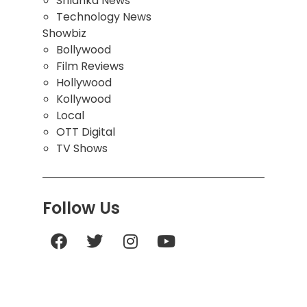
Srilanka News
Technology News
Showbiz
Bollywood
Film Reviews
Hollywood
Kollywood
Local
OTT Digital
TV Shows
Follow Us