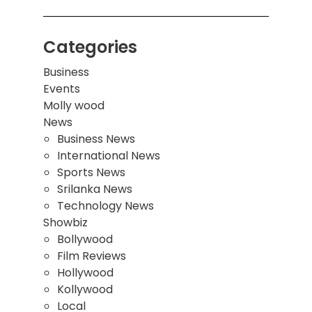
Categories
Business
Events
Molly wood
News
Business News
International News
Sports News
Srilanka News
Technology News
Showbiz
Bollywood
Film Reviews
Hollywood
Kollywood
Local