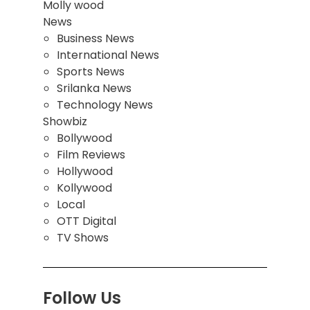
Molly wood
News
Business News
International News
Sports News
Srilanka News
Technology News
Showbiz
Bollywood
Film Reviews
Hollywood
Kollywood
Local
OTT Digital
TV Shows
Follow Us