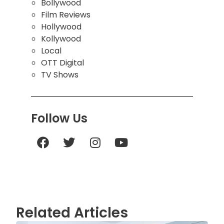
Bollywood
Film Reviews
Hollywood
Kollywood
Local
OTT Digital
TV Shows
Follow Us
Related Articles