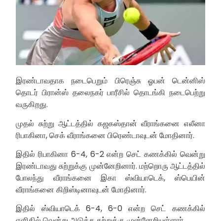
இரண்டாவதாக நடைபெறும் பிரெஞ்சு ஓபன் டென்னிஸ்
தொடர் பிரான்ஸ் தலைநகர் பாரீசில் தொடங்கி நடைபெற்று
வருகிறது.
முதல் சுற்று ஆட்டத்தில் கஜகஸ்தான் வீராங்கனை எலீனா
ரிபாகினா, செக் வீராங்கனை பிரெண்டாவுடன் மோதினார்.
இதில் ரிபாகினா 6-4, 6-2 என்ற செட் கணக்கில் வென்று
இரண்டாவது சுற்றுக்கு முன்னேறினார். மற்றொரு ஆட்டத்தில்
போலந்து வீராங்கனை இகா ஸ்வியாடெக், ஸ்பெயின்
வீராங்கனை கிறிஸ்டினாவுடன் மோதினார்.
இதில் ஸ்வியாடெக் 6-4, 6-0 என்ற செட் கணக்கில்
எளிதில் வென்று அடுத்த சுற்றுக்கு முன்னேறியுள்ளார்.