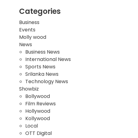
Categories
Business
Events
Molly wood
News
Business News
International News
Sports News
Srilanka News
Technology News
Showbiz
Bollywood
Film Reviews
Hollywood
Kollywood
Local
OTT Digital