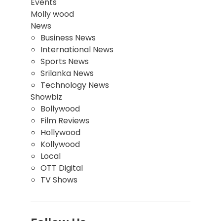
Events
Molly wood
News
Business News
International News
Sports News
Srilanka News
Technology News
Showbiz
Bollywood
Film Reviews
Hollywood
Kollywood
Local
OTT Digital
TV Shows