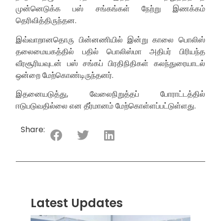
முன்னெடுக்க பஸ் சங்கங்கள் நேற்று இணக்கம்
தெரிவித்திருந்தன.
இவ்வாறானதொரு பின்னணியில் இன்று காலை பொலிஸ்
தலைமையகத்தில் பதில் பொலிஸ்மா அதிபர் பிரியந்த
வீரசூரியவுடன் பஸ் சங்கப் பிரதிநிதிகள் கலந்துரையாடல்
ஒன்றை மேற்கொண்டிருந்தனர்.
இதனையடுத்து, வேலைநிறுத்தப் போராட்டத்தில்
ஈடுபடுவதில்லை என தீர்மானம் மேற்கொள்ளப்பட்டுள்ளது.
Share:
Latest Updates
“ஸ்ரீ