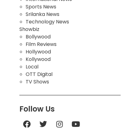
Sports News
Srilanka News
Technology News
Showbiz
Bollywood
Film Reviews
Hollywood
Kollywood
Local
OTT Digital
TV Shows
Follow Us