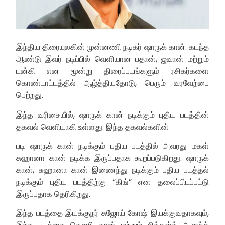
இந்திய திரையுலகின் முன்னணி நடிகர் ஷாருக் கான். கடந்த
ஆண்டு இவர் நடிப்பில் வெளியான பதான், ஜவான் மற்றும்
டன்கி என மூன்று திரைப்படங்களும் ரசிகர்களை
கொண்டாட்டத்தில் ஆழ்த்தியதோடு, பெரும் வரவேற்பை
பெற்றது.
இந்த வரிசையில், ஷாருக் கான் நடிக்கும் புதிய படத்தின்
தகவல் வெளியாகி உள்ளது. இந்த தகவல்களின்
படி ஷாருக் கான் நடிக்கும் புதிய படத்தில் அவரது மகள்
சுஹானா கான் நடிக்க இருப்பதாக கூறப்படுகிறது. ஷாருக்
கான், சுஹானா கான் இணைந்து நடிக்கும் புதிய படத்தல்
நடிக்கும் புதிய படத்திற்கு “கிங்” என தலைப்பிடப்பட்டு
இருப்பதாக தெரிகிறது.
இந்த படத்தை இயக்குநர் சுஜோய் கோஷ் இயக்குவதாகவும்,