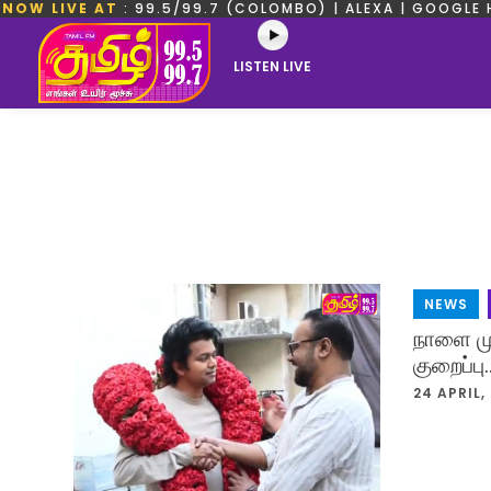
NOW LIVE AT
: 99.5/99.7 (COLOMBO) | ALEXA | GOOGLE 
LISTEN LIVE
NEWS
,
நாளை மு
குறைப்பு
24 APRIL,