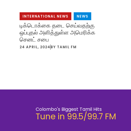
INTERNATIONAL NEWS
,
NEWS
டிக்டொக்கை தடை செய்வதற்கு
ஒப்புதல் அளித்துள்ள அமெரிக்க
செனட் சபை
24 APRIL, 2024
BY
TAMIL FM
Colombo's Biggest Tamil Hits
Tune in 99.5/99.7 FM