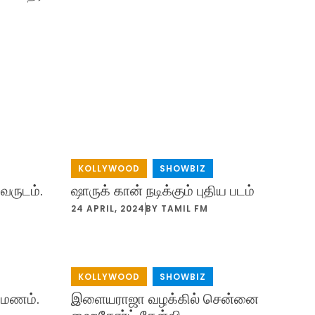
KOLLYWOOD
,
SHOWBIZ
்வருடம்.
ஷாருக் கான் நடிக்கும் புதிய படம்
24 APRIL, 2024
BY
TAMIL FM
KOLLYWOOD
,
SHOWBIZ
ுமணம்.
இளையராஜா வழக்கில் சென்னை