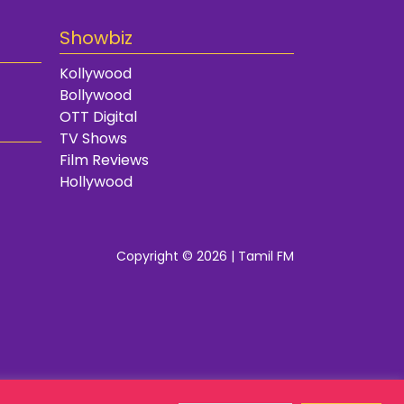
Showbiz
Kollywood
Bollywood
OTT Digital
TV Shows
Film Reviews
Hollywood
Copyright © 2026 | Tamil FM