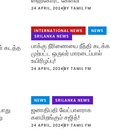
ஹைகோர்ட் கேள்வி
24 APRIL, 2024
BY
TAMIL FM
INTERNATIONAL NEWS
,
NEWS
,
SRILANKA NEWS
பாக்கு நீரிணையை நீந்தி கடக்க
் கடத்த
முற்பட்ட ஒருவர் மாரடைப்பால்
உயிரிழப்பு!
24 APRIL, 2024
BY
TAMIL FM
NEWS
,
SRILANKA NEWS
போது
ஜனாதிபதி வேட்பாளராக
ு
களமிறங்கும் சஜித்!
24 APRIL, 2024
BY
TAMIL FM