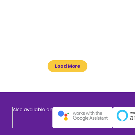
Load More
Also available on