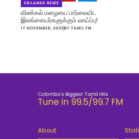
SRILANKA NEWS
விண்கல் மழையை பார்வையிட
இலங்கையர்களுக்கும் வாய்ப்பு!
17 NOVEMBER, 2023
BY
TAMIL FM
Colombo's Biggest Tamil Hits
Tune in 99.5/99.7 FM
About
Stat