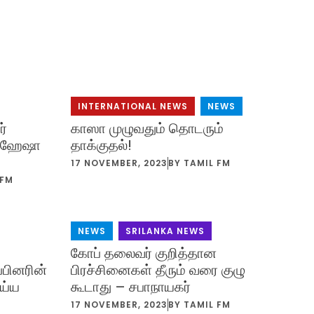
INTERNATIONAL NEWS
,
NEWS
ர்
காஸா முழுவதும் தொடரும்
– ஹேஷா
தாக்குதல்!
17 NOVEMBER, 2023
BY
TAMIL FM
 FM
NEWS
,
SRILANKA NEWS
கோப் தலைவர் குறித்தான
்பினரின்
பிரச்சினைகள் தீரும் வரை குழு
ய்ய
கூடாது – சபாநாயகர்
17 NOVEMBER, 2023
BY
TAMIL FM