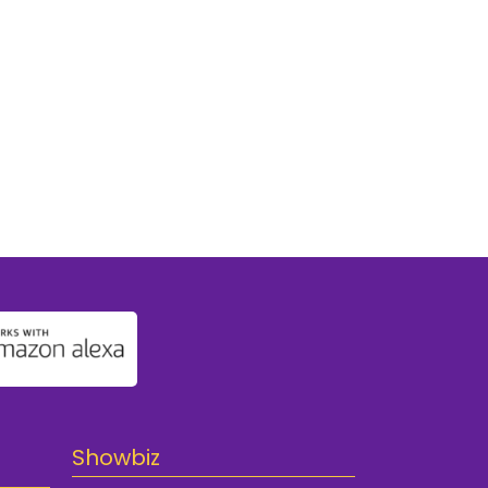
Showbiz